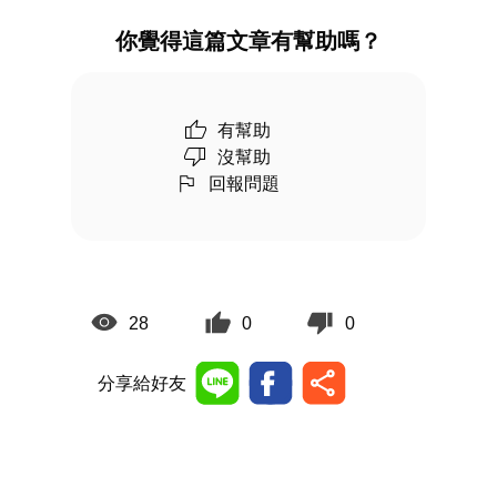
你覺得這篇文章有幫助嗎？
有幫助
沒幫助
回報問題
28
0
0
分享給好友