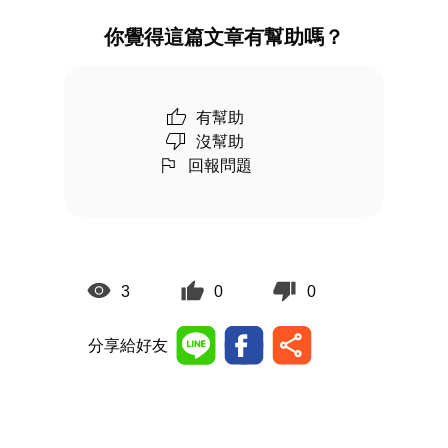
你覺得這篇文章有幫助嗎？
有幫助
沒幫助
回報問題
3
0
0
分享給好友