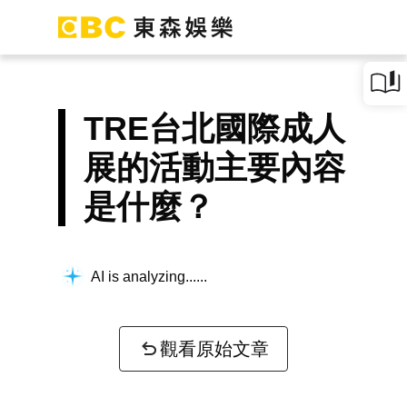
TRE台北國際成人
展的活動主要內容
是什麼？
AI is analyzing...
觀看原始文章