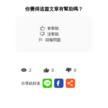
你覺得這篇文章有幫助嗎？
有幫助
沒幫助
回報問題
2
0
0
分享給好友