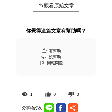
觀看原始文章
你覺得這篇文章有幫助嗎？
有幫助
沒幫助
回報問題
1
0
0
分享給好友