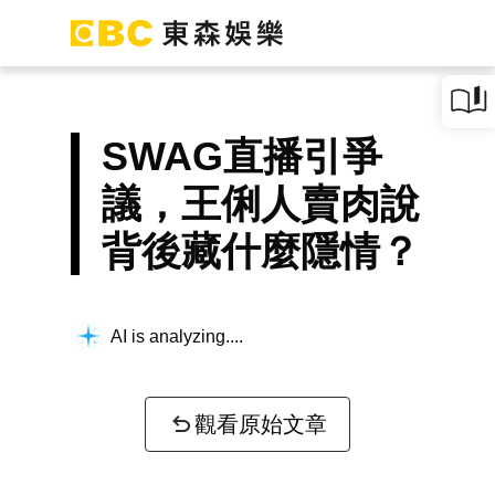
SWAG直播引爭
議，王俐人賣肉說
背後藏什麼隱情？
AI is analyzing...
觀看原始文章