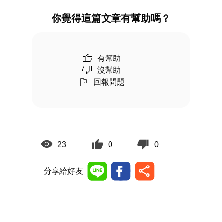
你覺得這篇文章有幫助嗎？
有幫助
沒幫助
回報問題
23
0
0
分享給好友