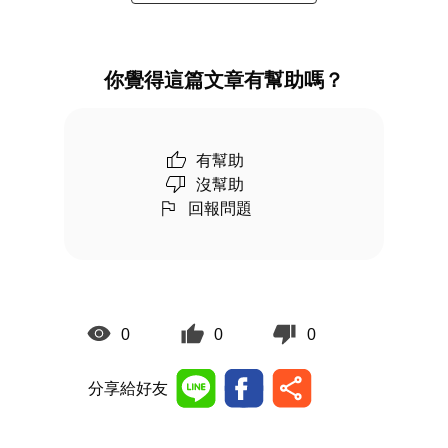
你覺得這篇文章有幫助嗎？
有幫助
沒幫助
回報問題
0
0
0
分享給好友