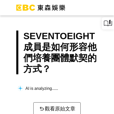
SEVENTOEIGHT
成員是如何形容他
們培養團體默契的
方式？
AI is analyzing...
觀看原始文章