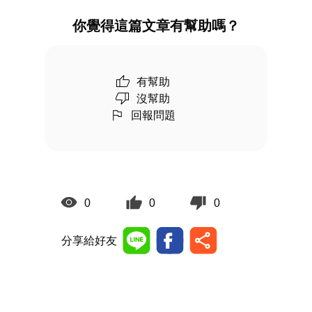
你覺得這篇文章有幫助嗎？
有幫助
沒幫助
回報問題
0
0
0
分享給好友