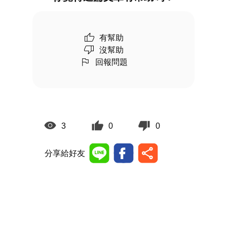
有幫助
沒幫助
回報問題
3
0
0
分享給好友