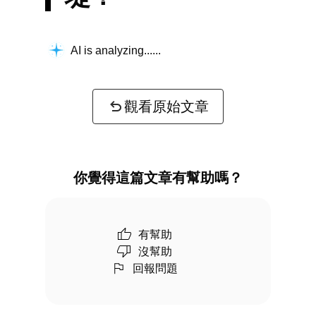
AI is analyzing...
觀看原始文章
你覺得這篇文章有幫助嗎？
有幫助
沒幫助
回報問題