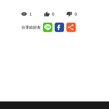
1
0
0
分享給好友