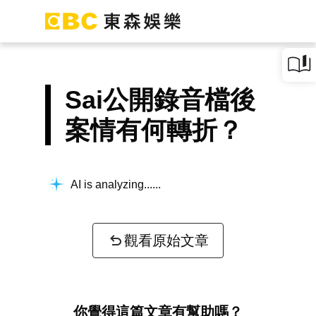
Sai公開錄音檔後
案情有何轉折？
AI is analyzing...
觀看原始文章
你覺得這篇文章有幫助嗎？