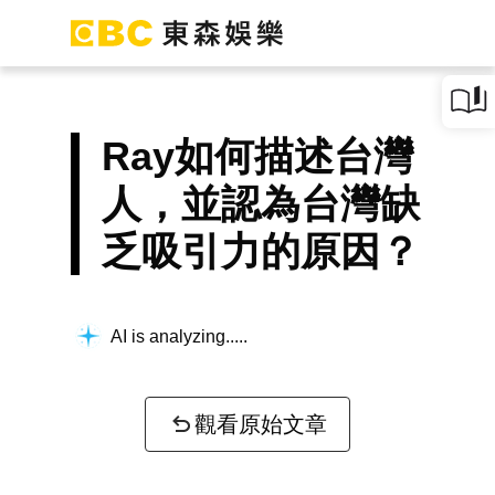
Ray如何描述台灣
人，並認為台灣缺
乏吸引力的原因？
AI is analyzing...
觀看原始文章