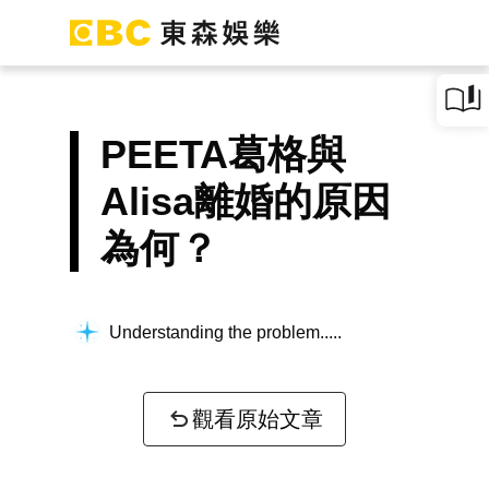
PEETA葛格與
Alisa離婚的原因
為何？
Understanding the problem...
觀看原始文章