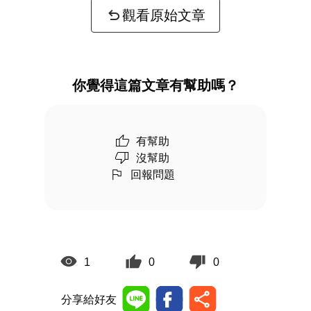
觀看原始文章
你覺得這篇文章有幫助嗎？
有幫助
沒幫助
回報問題
1
0
0
分享給好友