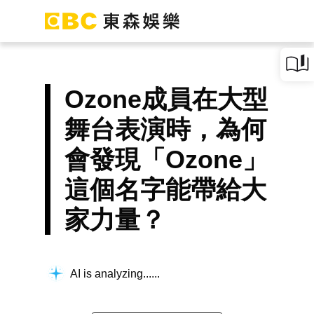
Ozone成員在大型
舞台表演時，為何
會發現「Ozone」
這個名字能帶給大
家力量？
AI is analyzing...