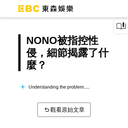
NONO被指控性
侵，細節揭露了什
麼？
Understanding the problem...
觀看原始文章