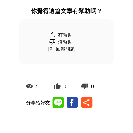
你覺得這篇文章有幫助嗎？
有幫助
沒幫助
回報問題
5
0
0
分享給好友