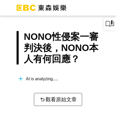
NONO性侵案一審
判決後，NONO本
人有何回應？
AI is analyzing...
觀看原始文章