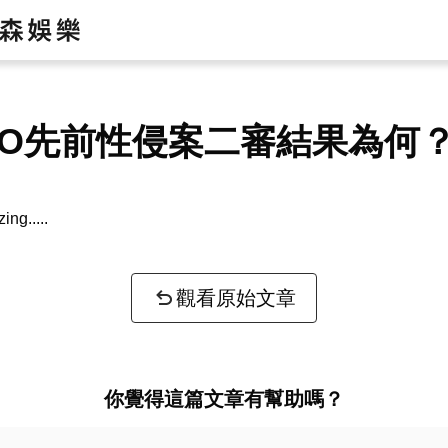
NO先前性侵案二審結果為何
zing...
觀看原始文章
你覺得這篇文章有幫助嗎？