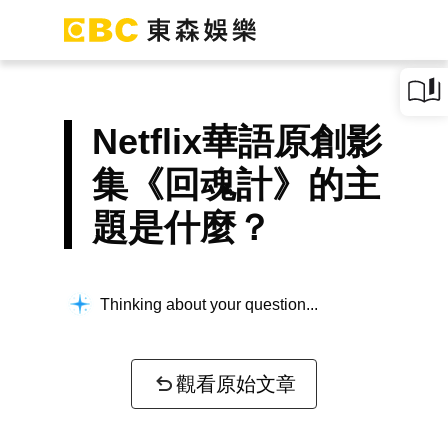
Netflix華語原創影
集《回魂計》的主
題是什麼？
Thinking about your question...
觀看原始文章