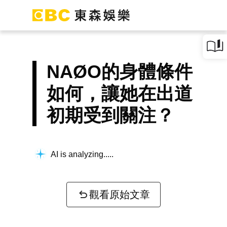
NAØO的身體條件
如何，讓她在出道
初期受到關注？
AI is analyzing...
觀看原始文章