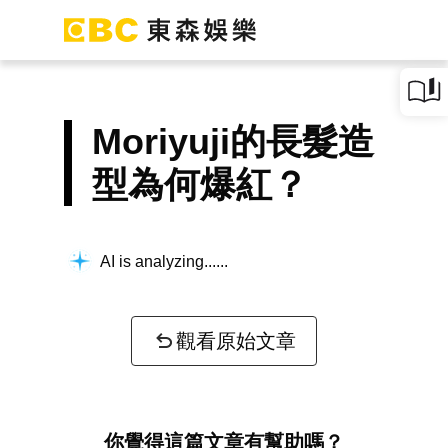
Moriyuji的長髮造
型為何爆紅？
AI is analyzing...
觀看原始文章
你覺得這篇文章有幫助嗎？