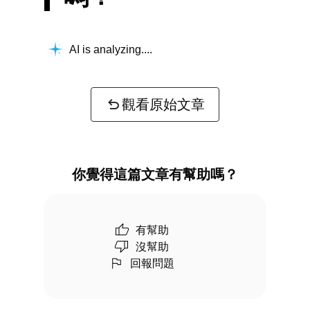
AI is analyzing...
觀看原始文章
你覺得這篇文章有幫助嗎？
有幫助
沒幫助
回報問題