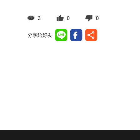
3
0
0
分享給好友