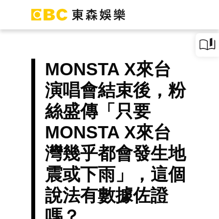
MONSTA X來台
演唱會結束後，粉
絲盛傳「只要
MONSTA X來台
灣幾乎都會發生地
震或下雨」，這個
說法有數據佐證
嗎？