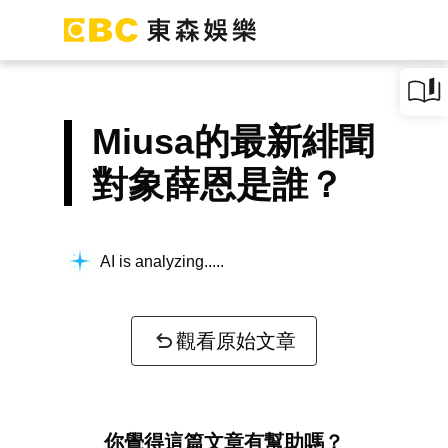
Miusa的最新緋聞
對象薛恩是誰？
AI is analyzing...
觀看原始文章
你覺得這篇文章有幫助嗎？