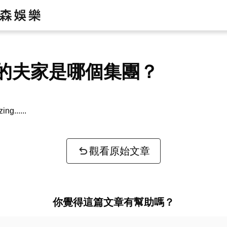
ld的夫家是哪個集團？
zing...
觀看原始文章
你覺得這篇文章有幫助嗎？