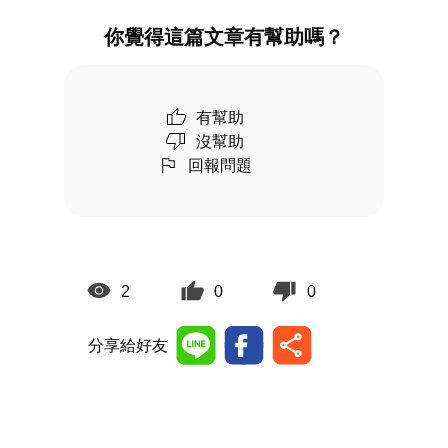
你覺得這篇文章有幫助嗎？
有幫助
沒幫助
回報問題
2
0
0
分享給好友