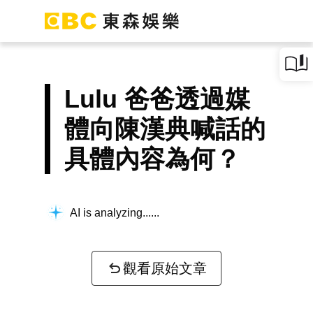
Lulu 爸爸透過媒
體向陳漢典喊話的
具體內容為何？
AI is analyzing...
觀看原始文章