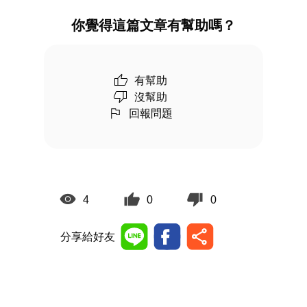
你覺得這篇文章有幫助嗎？
有幫助
沒幫助
回報問題
4
0
0
分享給好友