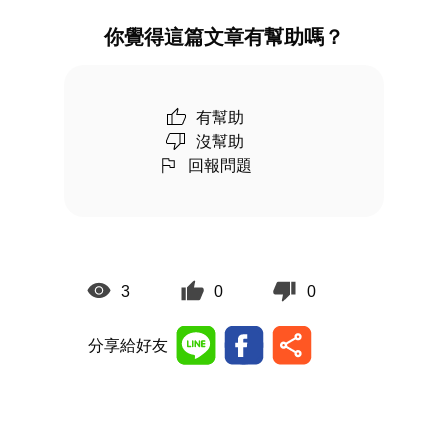
你覺得這篇文章有幫助嗎？
有幫助
沒幫助
回報問題
3
0
0
分享給好友