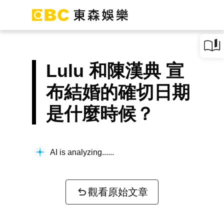
Lulu 和陳漢典 宣
布結婚的確切日期
是什麼時候？
AI is analyzing...
觀看原始文章