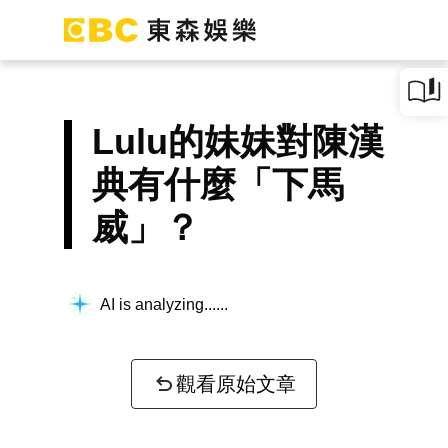
Lulu的妹妹對陳漢
典有什麼「下馬
威」？
AI is analyzing...
觀看原始文章