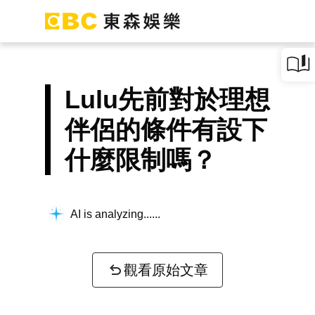
Lulu先前對於理想
伴侶的條件有設下
什麼限制嗎？
AI is analyzing...
觀看原始文章