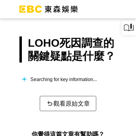
LOHO死因調查的
關鍵疑點是什麼？
Searching for key information...
觀看原始文章
你覺得這篇文章有幫助嗎？