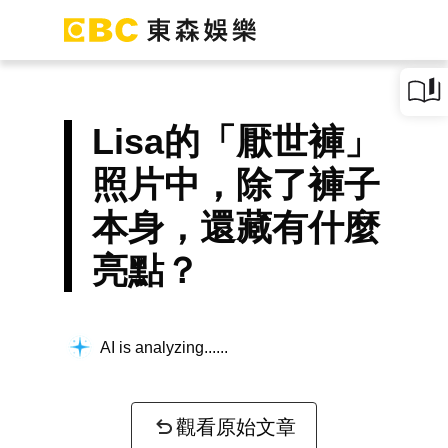
Lisa的「厭世褲」
照片中，除了褲子
本身，還藏有什麼
亮點？
AI is analyzing...
觀看原始文章