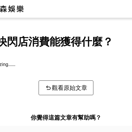
sa快閃店消費能獲得什麼？
zing...
觀看原始文章
你覺得這篇文章有幫助嗎？