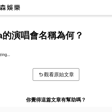
ina的演唱會名稱為何？
zing...
觀看原始文章
你覺得這篇文章有幫助嗎？