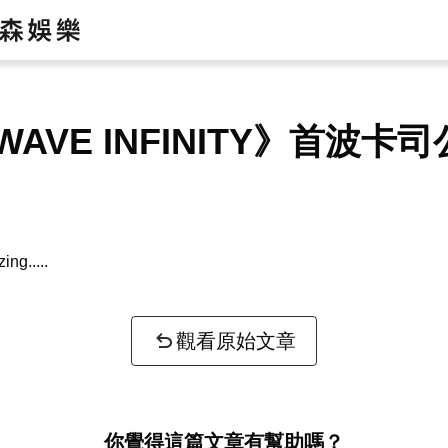
WAVE INFINITY》首波卡
zing...
觀看原始文章
你覺得這篇文章有幫助嗎？