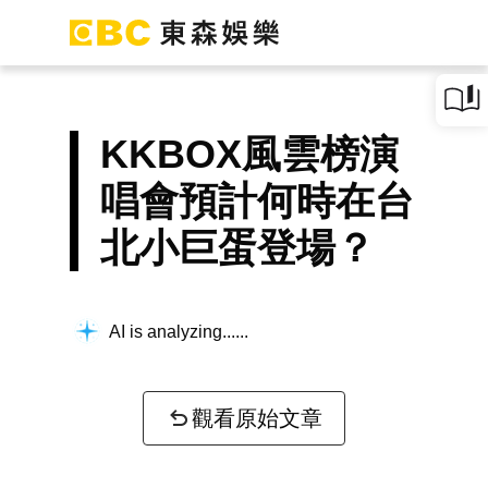
KKBOX風雲榜演
唱會預計何時在台
北小巨蛋登場？
AI is analyzing...
觀看原始文章