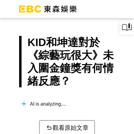
KID和坤達對於
《綜藝玩很大》未
入圍金鐘獎有何情
緒反應？
AI is analyzing...
觀看原始文章