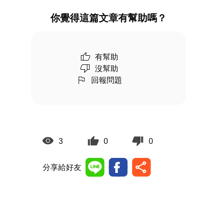
你覺得這篇文章有幫助嗎？
有幫助
沒幫助
回報問題
3
0
0
分享給好友