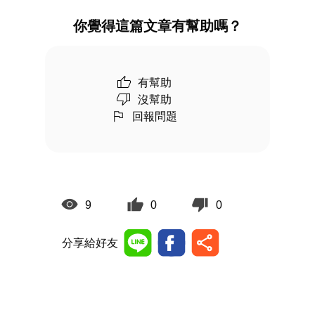
你覺得這篇文章有幫助嗎？
有幫助
沒幫助
回報問題
9
0
0
分享給好友