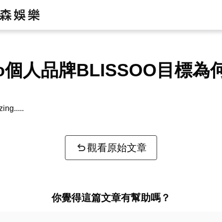
oo個人品牌BLISSOO目標為
zing...
觀看原始文章
你覺得這篇文章有幫助嗎？