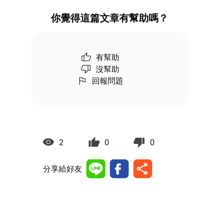
你覺得這篇文章有幫助嗎？
有幫助
沒幫助
回報問題
2
0
0
分享給好友