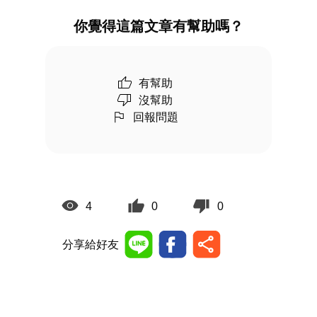
你覺得這篇文章有幫助嗎？
有幫助
沒幫助
回報問題
4
0
0
分享給好友