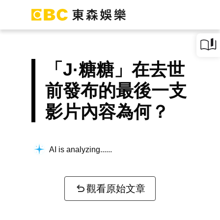
「J·糖糖」在去世
前發布的最後一支
影片內容為何？
AI is analyzing...
觀看原始文章