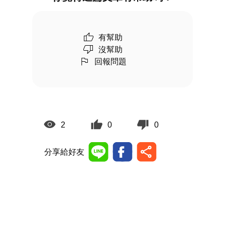
有幫助
沒幫助
回報問題
2
0
0
分享給好友