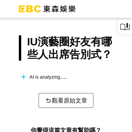
IU演藝圈好友有哪
些人出席告別式？
AI is analyzing...
觀看原始文章
你覺得這篇文章有幫助嗎？