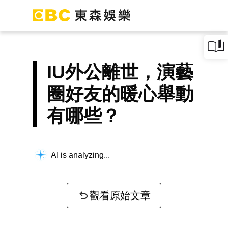
IU外公離世，演藝
圈好友的暖心舉動
有哪些？
AI is analyzing...
觀看原始文章