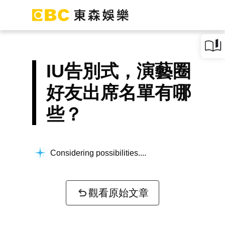
IU告別式，演藝圈
好友出席名單有哪
些？
Considering possibilities...
觀看原始文章