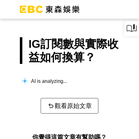
IG訂閱數與實際收
益如何換算？
AI is analyzing...
觀看原始文章
你覺得這篇文章有幫助嗎？