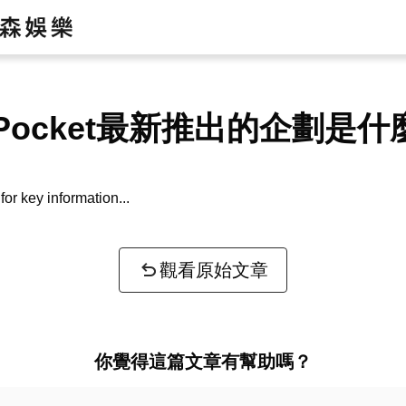
aPocket最新推出的企劃是什
or key information...
觀看原始文章
你覺得這篇文章有幫助嗎？