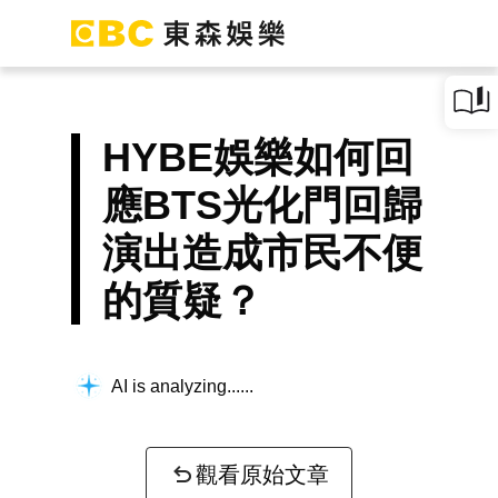
HYBE娛樂如何回
應BTS光化門回歸
演出造成市民不便
的質疑？
AI is analyzing...
觀看原始文章