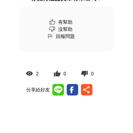
有幫助
沒幫助
回報問題
2
0
0
分享給好友