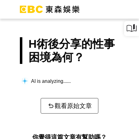
H術後分享的性事
困境為何？
AI is analyzing...
觀看原始文章
你覺得這篇文章有幫助嗎？