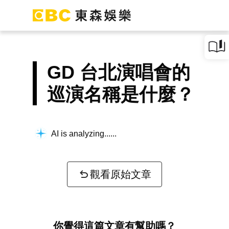
GD 台北演唱會的
巡演名稱是什麼？
AI is analyzing...
觀看原始文章
你覺得這篇文章有幫助嗎？