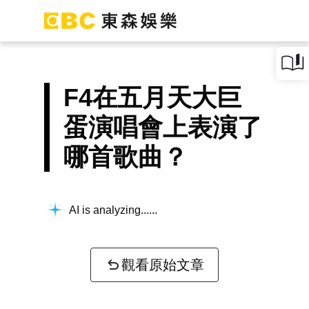
F4在五月天大巨
蛋演唱會上表演了
哪首歌曲？
AI is analyzing...
觀看原始文章