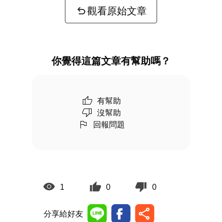
觀看原始文章
你覺得這篇文章有幫助嗎？
有幫助
沒幫助
回報問題
1
0
0
分享給好友