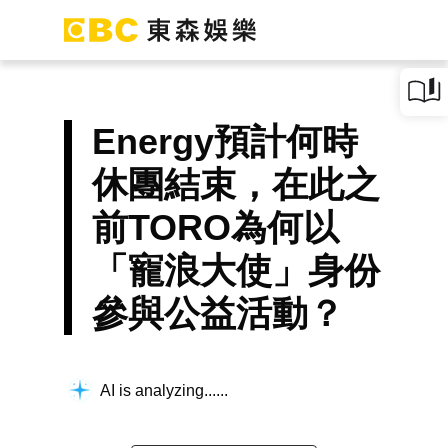
Energy預計何時
休團結束，在此之
前TORO為何以
「寵浪大使」身份
參與公益活動？
AI is analyzing...